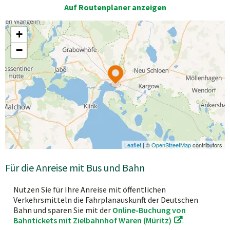
Auf Routenplaner anzeigen
Für die Anreise mit Bus und Bahn
Nutzen Sie für Ihre Anreise mit öffentlichen
Verkehrsmitteln die Fahrplanauskunft der Deutschen
Bahn und sparen Sie mit der
Online-Buchung von
Bahntickets mit Zielbahnhof Waren (Müritz)
.