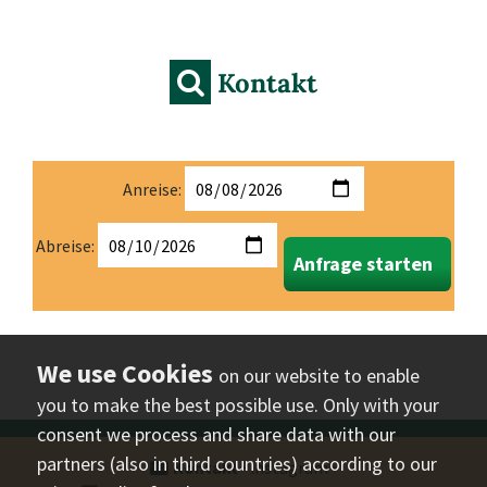
Kontakt
Anreise:
Abreise:
Anfrage starten
on our website to enable
you to make the best possible use. Only with your
consent we process and share data with our
partners (also in third countries) according to our
Kontakt
⋅
instagram
⋅