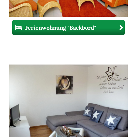
Ferienwohnung "Backbord"