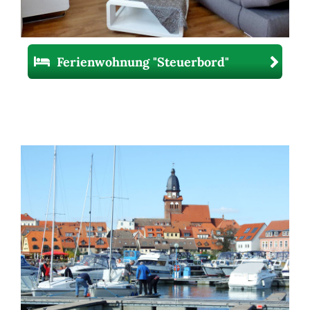
Ferienwohnung "Steuerbord"