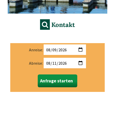
Kontakt
Anreise:
Abreise:
Anfrage starten