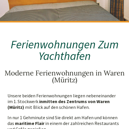
Ferienwohnungen Zum
Yachthafen
Moderne Ferienwohnungen in Waren
(Müritz)
Unsere beiden Ferienwohnungen liegen nebeneinander
im 1. Stockwerk
inmitten des Zentrums von Waren
(Müritz)
mit Blick auf den schönen Hafen.
In nur 1 Gehminute sind Sie direkt am Hafen und können
das
maritime Flair
in einem der zahlreichen Restaurants