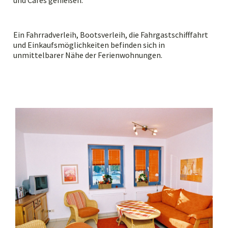
und Cafés genießen.
Ein Fahrradverleih, Bootsverleih, die Fahrgastschifffahrt
und Einkaufsmöglichkeiten befinden sich in
unmittelbarer Nähe der Ferienwohnungen.